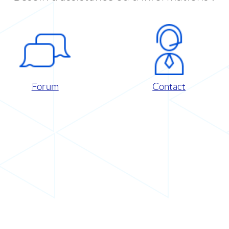
Forum
Contact