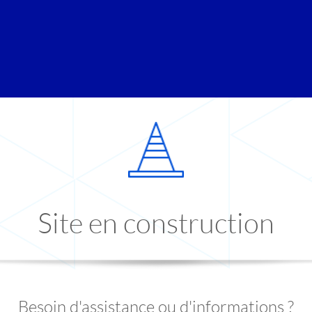
Site en construction
Besoin d'assistance ou d'informations ?