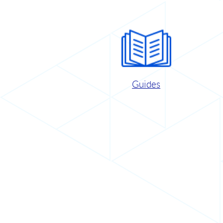
Guides