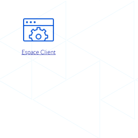
Espace Client